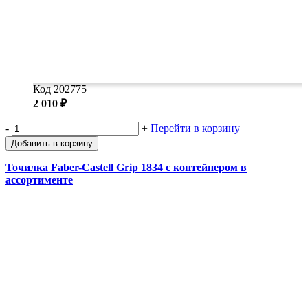
Код 202775
2 010 ₽
-
+
Перейти в корзину
Добавить в корзину
Точилка Faber-Castell Grip 1834 с контейнером в
ассортименте