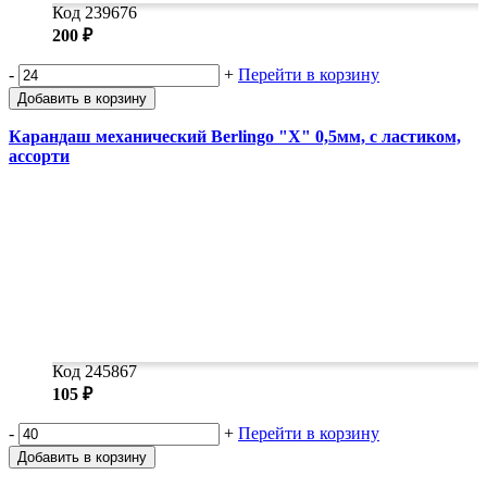
Код 239676
200 ₽
-
+
Перейти в корзину
Добавить в корзину
Карандаш механический Berlingo "X" 0,5мм, с ластиком,
ассорти
Код 245867
105 ₽
-
+
Перейти в корзину
Добавить в корзину