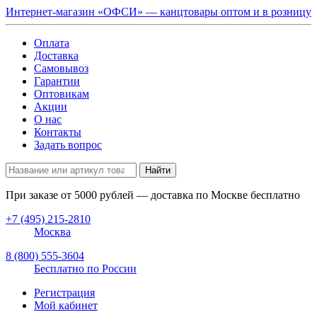
Интернет-магазин «ОФСИ» — канцтовары оптом и в розницу
Оплата
Доставка
Самовывоз
Гарантии
Оптовикам
Акции
О нас
Контакты
Задать вопрос
Найти
При заказе от
5000
рублей — доставка по Москве бесплатно
+7 (495) 215-2810
Москва
8 (800) 555-3604
Бесплатно по России
Регистрация
Мой кабинет