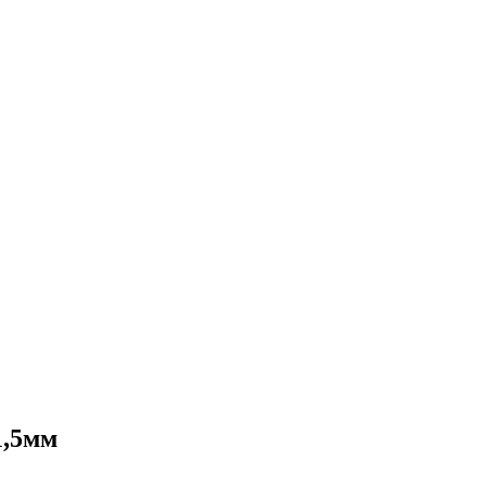
1,5мм