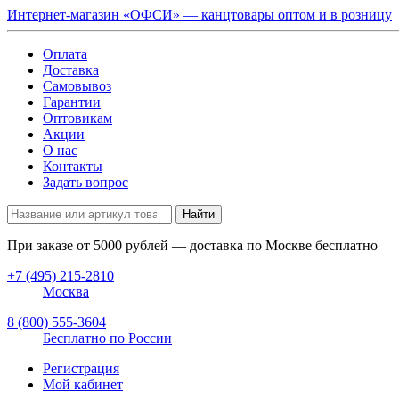
Интернет-магазин «ОФСИ» — канцтовары оптом и в розницу
Оплата
Доставка
Самовывоз
Гарантии
Оптовикам
Акции
О нас
Контакты
Задать вопрос
Найти
При заказе от
5000
рублей — доставка по Москве бесплатно
+7 (495) 215-2810
Москва
8 (800) 555-3604
Бесплатно по России
Регистрация
Мой кабинет