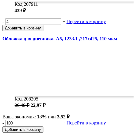
Код 207911
439 ₽
-
+
Перейти в корзину
Добавить в корзину
Обложка для дневника, А5, 1233.1 ,217x425, 110 мкм
Код 208205
26,49 ₽
22,97 ₽
Ваша экономия:
13%
или
3,52 ₽
-
+
Перейти в корзину
Добавить в корзину