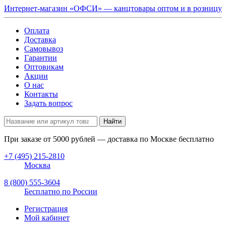
Интернет-магазин «ОФСИ» — канцтовары оптом и в розницу
Оплата
Доставка
Самовывоз
Гарантии
Оптовикам
Акции
О нас
Контакты
Задать вопрос
Найти
При заказе от
5000
рублей — доставка по Москве бесплатно
+7 (495) 215-2810
Москва
8 (800) 555-3604
Бесплатно по России
Регистрация
Мой кабинет