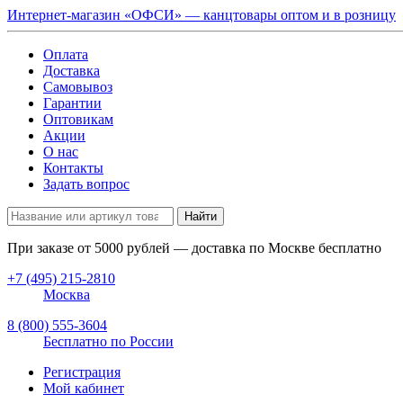
Интернет-магазин «ОФСИ» — канцтовары оптом и в розницу
Оплата
Доставка
Самовывоз
Гарантии
Оптовикам
Акции
О нас
Контакты
Задать вопрос
Найти
При заказе от
5000
рублей — доставка по Москве бесплатно
+7 (495) 215-2810
Москва
8 (800) 555-3604
Бесплатно по России
Регистрация
Мой кабинет