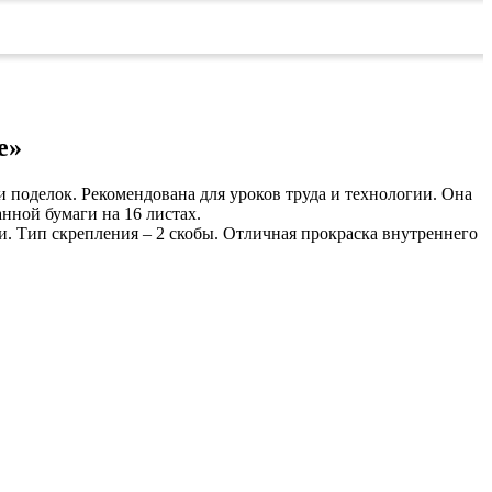
е»
 поделок. Рекомендована для уроков труда и технологии. Она
нной бумаги на 16 листах.
и. Тип скрепления – 2 скобы. Отличная прокраска внутреннего