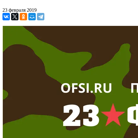
23 февраля 2019