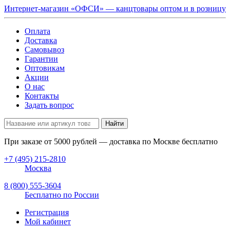
Интернет-магазин «ОФСИ» — канцтовары оптом и в розницу
Оплата
Доставка
Самовывоз
Гарантии
Оптовикам
Акции
О нас
Контакты
Задать вопрос
Найти
При заказе от
5000
рублей — доставка по Москве бесплатно
+7 (495) 215-2810
Москва
8 (800) 555-3604
Бесплатно по России
Регистрация
Мой кабинет