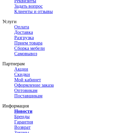
Реквизиты
Задать вопрос
Клиенты и отзывы
Услуги
Оплата
Доставка
Разгрузка
Прием товара
Сборка мебели
Самовывоз
Партнерам
Акции
Скидки
Мой кабинет
Оформление заказа
Оптовикам
Поставщикам
Информация
Новости
Бренды
Гарантия
Возврат
Законы