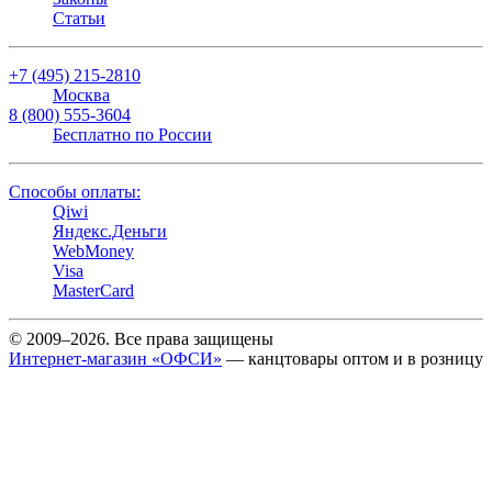
Статьи
+7 (495) 215-2810
Москва
8 (800) 555-3604
Бесплатно по России
Способы оплаты:
Qiwi
Яндекс.Деньги
WebMoney
Visa
MasterCard
© 2009–2026. Все права защищены
Интернет-магазин «ОФСИ»
— канцтовары оптом и в розницу