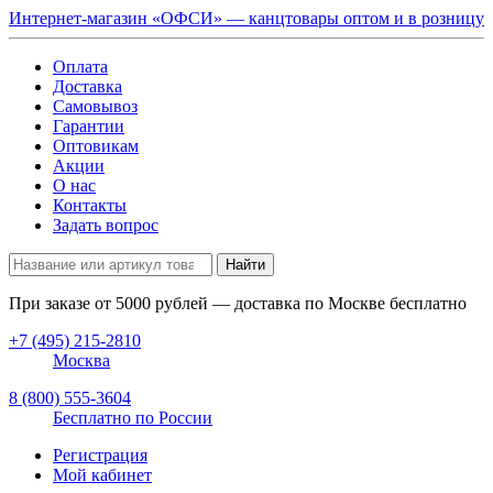
Интернет-магазин «ОФСИ» — канцтовары оптом и в розницу
Оплата
Доставка
Самовывоз
Гарантии
Оптовикам
Акции
О нас
Контакты
Задать вопрос
Найти
При заказе от
5000
рублей — доставка по Москве бесплатно
+7 (495) 215-2810
Москва
8 (800) 555-3604
Бесплатно по России
Регистрация
Мой кабинет