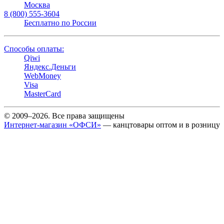
Москва
8 (800) 555-3604
Бесплатно по России
Способы оплаты:
Qiwi
Яндекс.Деньги
WebMoney
Visa
MasterCard
© 2009–2026. Все права защищены
Интернет-магазин «ОФСИ»
— канцтовары оптом и в розницу