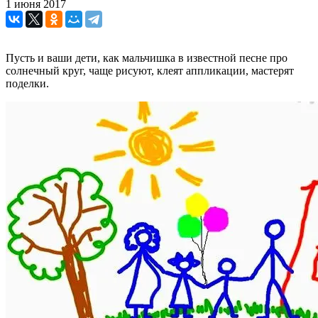
1 июня 2017
Пусть и ваши дети, как мальчишка в известной песне про
солнечный круг, чаще рисуют, клеят аппликации, мастерят
поделки.