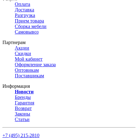
Оплата
Доставка
Разгрузка
Прием товара
Сборка мебели
Самовывоз
Партнерам
Акции
Скидки
Мой кабинет
Оформление заказа
Оптовикам
Поставщикам
Информация
Новости
Бренды
Гарантия
Возврат
Законы
Статьи
+7 (495) 215-2810