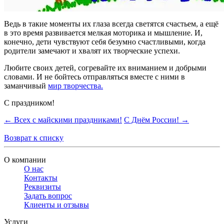
Ведь в такие моменты их глаза всегда светятся счастьем, а ещё
в это время развивается мелкая моторика и мышление. И,
конечно, дети чувствуют себя безумно счастливыми, когда
родители замечают и хвалят их творческие успехи.
Любите своих детей, согревайте их вниманием и добрыми
словами. И не бойтесь отправляться вместе с ними в
заманчивый
мир творчества.
С праздником!
← Всех с майскими праздниками!
С Днём России! →
Возврат к списку
О компании
О нас
Контакты
Реквизиты
Задать вопрос
Клиенты и отзывы
Услуги