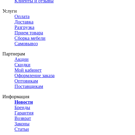
Клиенты и отзывы
Услуги
Оплата
Доставка
Разгрузка
Прием товара
Сборка мебели
Самовывоз
Партнерам
Акции
Скидки
Мой кабинет
Оформление заказа
Оптовикам
Поставщикам
Информация
Новости
Бренды
Гарантия
Возврат
Законы
Статьи