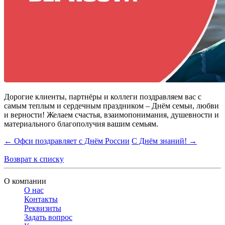
Дорогие клиенты, партнёры и коллеги поздравляем вас с
самым теплым и сердечным праздником – Днём семьи, любви
и верности! Желаем счастья, взаимопонимания, душевности и
материального благополучия вашим семьям.
← Офси поздравляет с Днём России
С Днём знаний! →
Возврат к списку
О компании
О нас
Контакты
Реквизиты
Задать вопрос