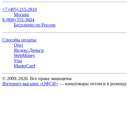
+7 (495) 215-2810
Москва
8 (800) 555-3604
Бесплатно по России
Способы оплаты:
Qiwi
Яндекс.Деньги
WebMoney
Visa
MasterCard
© 2009–2026. Все права защищены
Интернет-магазин «ОФСИ»
— канцтовары оптом и в розницу