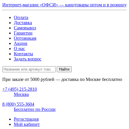
Интернет-магазин «ОФСИ» — канцтовары оптом и в розницу
Оплата
Доставка
Самовывоз
Гарантии
Оптовикам
Акции
О нас
Контакты
Задать вопрос
Найти
При заказе от
5000
рублей — доставка по Москве бесплатно
+7 (495) 215-2810
Москва
8 (800) 555-3604
Бесплатно по России
Регистрация
Мой кабинет