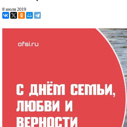
8 июля 2019