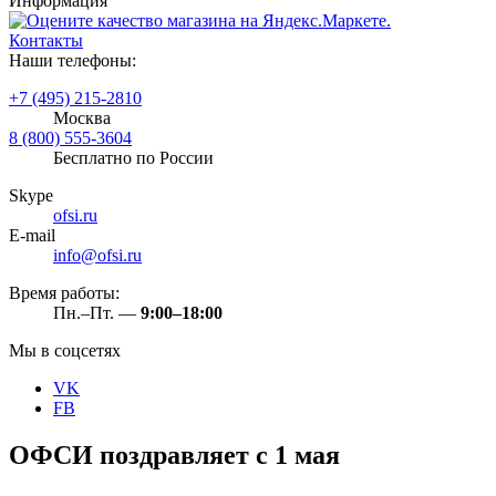
Информация
Контакты
Наши телефоны:
+7 (495) 215-2810
Москва
8 (800) 555-3604
Бесплатно по России
Skype
ofsi.ru
E-mail
info@ofsi.ru
Время работы:
Пн.–Пт. —
9:00–18:00
Мы в соцсетях
VK
FB
ОФСИ поздравляет с 1 мая