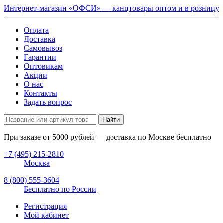
Интернет-магазин «ОФСИ» — канцтовары оптом и в розницу
Оплата
Доставка
Самовывоз
Гарантии
Оптовикам
Акции
О нас
Контакты
Задать вопрос
Найти
При заказе от
5000
рублей — доставка по Москве бесплатно
+7 (495) 215-2810
Москва
8 (800) 555-3604
Бесплатно по России
Регистрация
Мой кабинет