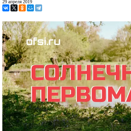
29 апреля 2019