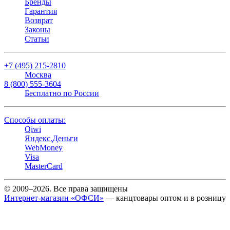
Бренды
Гарантия
Возврат
Законы
Статьи
+7 (495) 215-2810
Москва
8 (800) 555-3604
Бесплатно по России
Способы оплаты:
Qiwi
Яндекс.Деньги
WebMoney
Visa
MasterCard
© 2009–2026. Все права защищены
Интернет-магазин «ОФСИ»
— канцтовары оптом и в розницу