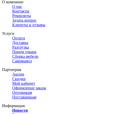
О компании
О нас
Контакты
Реквизиты
Задать вопрос
Клиенты и отзывы
Услуги
Оплата
Доставка
Разгрузка
Прием товара
Сборка мебели
Самовывоз
Партнерам
Акции
Скидки
Мой кабинет
Оформление заказа
Оптовикам
Поставщикам
Информация
Новости