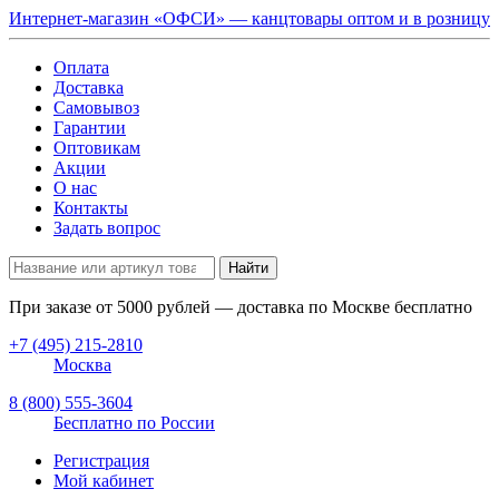
Интернет-магазин «ОФСИ» — канцтовары оптом и в розницу
Оплата
Доставка
Самовывоз
Гарантии
Оптовикам
Акции
О нас
Контакты
Задать вопрос
Найти
При заказе от
5000
рублей — доставка по Москве бесплатно
+7 (495) 215-2810
Москва
8 (800) 555-3604
Бесплатно по России
Регистрация
Мой кабинет