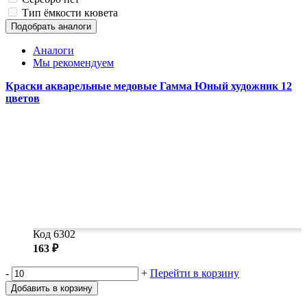
Тип ёмкости
кювета
Подобрать аналоги
Аналоги
Мы рекомендуем
Краски акварельные медовые Гамма Юный художник 12
цветов
Код 6302
163 ₽
-
+
Перейти в корзину
Добавить в корзину