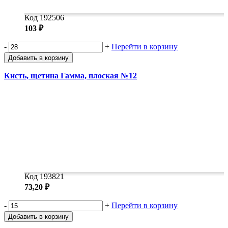
Код 192506
103 ₽
-
+
Перейти в корзину
Добавить в корзину
Кисть, щетина Гамма, плоская №12
Код 193821
73,20 ₽
-
+
Перейти в корзину
Добавить в корзину