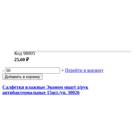
Код 98005
25,60 ₽
-
+
Перейти в корзину
Добавить в корзину
Салфетки влажные Эконом smart д/рук
антибактериальные 15шт./уп. 30026