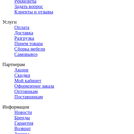
Реквизиты
Задать вопрос
Клиенты и отзывы
Услуги
Оплата
Доставка
Разгрузка
Прием товара
Сборка мебели
Самовывоз
Партнерам
Акции
Скидки
Мой кабинет
Оформление заказа
Оптовикам
Поставщикам
Информация
Новости
Бренды
Гарантия
Возврат
Законы