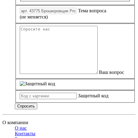
Тема вопроса
(не меняется)
Ваш вопрос
Защитный код
Спросить
О компании
О нас
Контакты