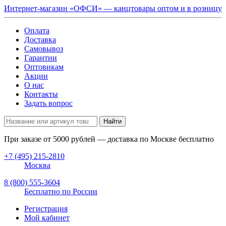
Интернет-магазин «ОФСИ» — канцтовары оптом и в розницу
Оплата
Доставка
Самовывоз
Гарантии
Оптовикам
Акции
О нас
Контакты
Задать вопрос
Найти
При заказе от
5000
рублей — доставка по Москве бесплатно
+7 (495) 215-2810
Москва
8 (800) 555-3604
Бесплатно по России
Регистрация
Мой кабинет