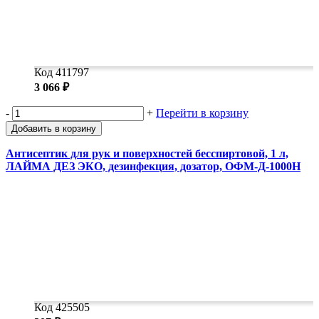
Код 411797
3 066 ₽
-
+
Перейти в корзину
Добавить в корзину
Антисептик для рук и поверхностей бесспиртовой, 1 л,
ЛАЙМА ДЕЗ ЭКО, дезинфекция, дозатор, ОФМ-Д-1000Н
Код 425505