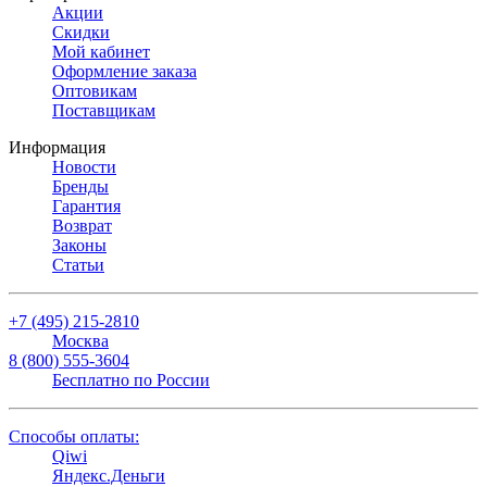
Акции
Скидки
Мой кабинет
Оформление заказа
Оптовикам
Поставщикам
Информация
Новости
Бренды
Гарантия
Возврат
Законы
Статьи
+7 (495) 215-2810
Москва
8 (800) 555-3604
Бесплатно по России
Способы оплаты:
Qiwi
Яндекс.Деньги