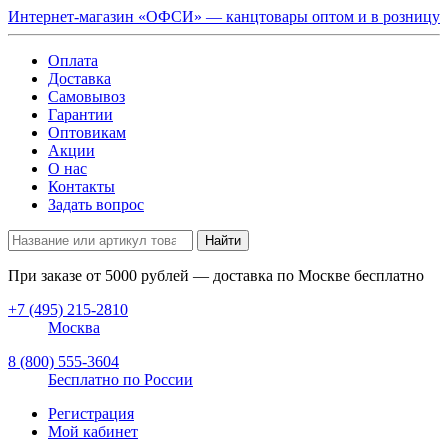
Интернет-магазин «ОФСИ» — канцтовары оптом и в розницу
Оплата
Доставка
Самовывоз
Гарантии
Оптовикам
Акции
О нас
Контакты
Задать вопрос
Найти
При заказе от
5000
рублей — доставка по Москве бесплатно
+7 (495) 215-2810
Москва
8 (800) 555-3604
Бесплатно по России
Регистрация
Мой кабинет