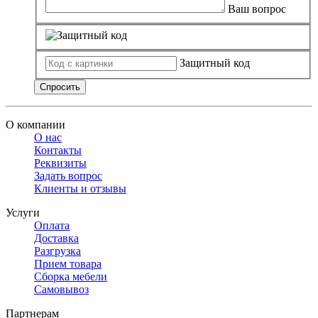
Ваш вопрос
Защитный код
Спросить
О компании
О нас
Контакты
Реквизиты
Задать вопрос
Клиенты и отзывы
Услуги
Оплата
Доставка
Разгрузка
Прием товара
Сборка мебели
Самовывоз
Партнерам