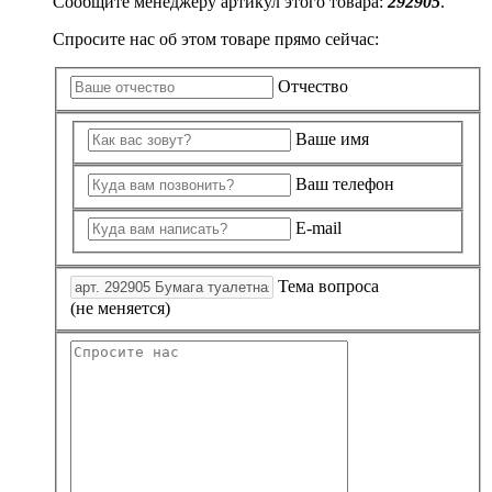
Сообщите менеджеру артикул этого товара:
292905
.
Спросите нас об этом товаре прямо сейчас:
Отчество
Ваше имя
Ваш телефон
E-mail
Тема вопроса
(не меняется)