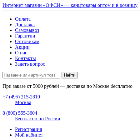
Интернет-магазин «ОФСИ» — канцтовары оптом и в розницу
Оплата
Доставка
Самовывоз
Гарантии
Оптовикам
Акции
О нас
Контакты
Задать вопрос
Найти
При заказе от
5000
рублей — доставка по Москве бесплатно
+7 (495) 215-2810
Москва
8 (800) 555-3604
Бесплатно по России
Регистрация
Мой кабинет