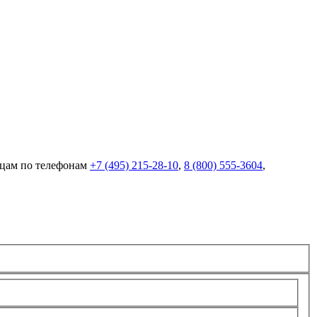
вцам по телефонам
+7 (495) 215-28-10
,
8 (800) 555-3604
,