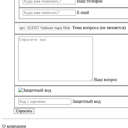
Ваш телефон
E-mail
Тема вопроса (не меняется)
Ваш вопрос
Защитный код
Спросить
О компании