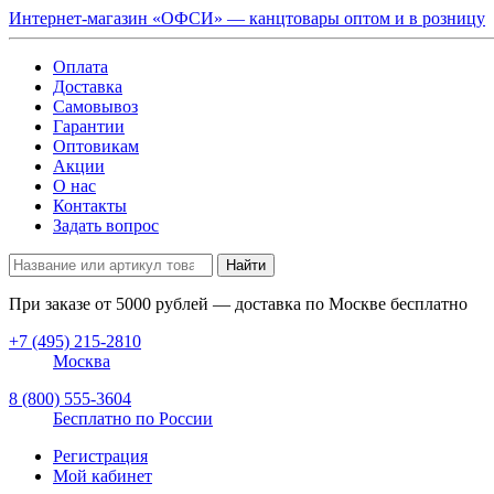
Интернет-магазин «ОФСИ» — канцтовары оптом и в розницу
Оплата
Доставка
Самовывоз
Гарантии
Оптовикам
Акции
О нас
Контакты
Задать вопрос
Найти
При заказе от
5000
рублей — доставка по Москве бесплатно
+7 (495) 215-2810
Москва
8 (800) 555-3604
Бесплатно по России
Регистрация
Мой кабинет