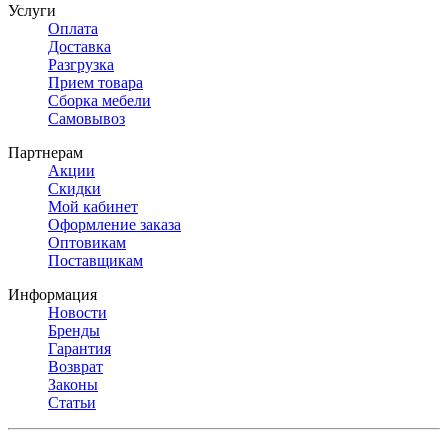
Услуги
Оплата
Доставка
Разгрузка
Прием товара
Сборка мебели
Самовывоз
Партнерам
Акции
Скидки
Мой кабинет
Оформление заказа
Оптовикам
Поставщикам
Информация
Новости
Бренды
Гарантия
Возврат
Законы
Статьи