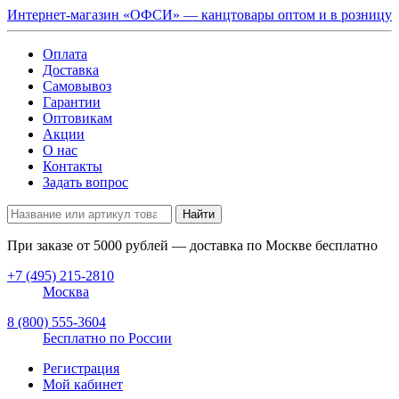
Интернет-магазин «ОФСИ» — канцтовары оптом и в розницу
Оплата
Доставка
Самовывоз
Гарантии
Оптовикам
Акции
О нас
Контакты
Задать вопрос
Найти
При заказе от
5000
рублей — доставка по Москве бесплатно
+7 (495) 215-2810
Москва
8 (800) 555-3604
Бесплатно по России
Регистрация
Мой кабинет