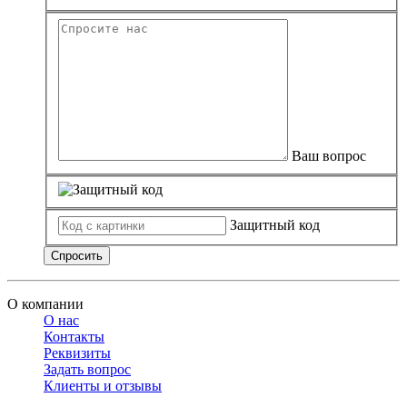
Ваш вопрос
Защитный код
Спросить
О компании
О нас
Контакты
Реквизиты
Задать вопрос
Клиенты и отзывы