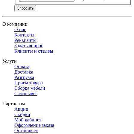
Спросить
О компании
О нас
Контакты
Реквизиты
Задать вопрос
Клиенты и отзывы
Услуги
Оплата
Доставка
Разгрузка
Прием товара
Сборка мебели
Самовывоз
Партнерам
Акции
Скидки
Мой кабинет
Оформление заказа
Оптовикам