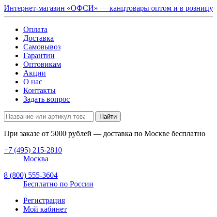
Интернет-магазин «ОФСИ» — канцтовары оптом и в розницу
Оплата
Доставка
Самовывоз
Гарантии
Оптовикам
Акции
О нас
Контакты
Задать вопрос
Найти
При заказе от
5000
рублей — доставка по Москве бесплатно
+7 (495) 215-2810
Москва
8 (800) 555-3604
Бесплатно по России
Регистрация
Мой кабинет