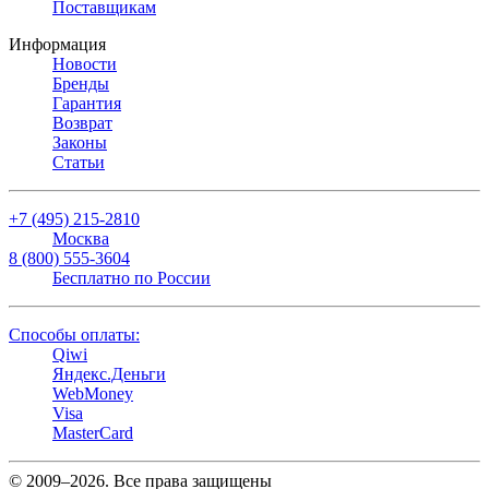
Поставщикам
Информация
Новости
Бренды
Гарантия
Возврат
Законы
Статьи
+7 (495) 215-2810
Москва
8 (800) 555-3604
Бесплатно по России
Способы оплаты:
Qiwi
Яндекс.Деньги
WebMoney
Visa
MasterCard
© 2009–2026. Все права защищены