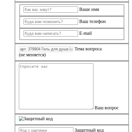
Ваше имя
Ваш телефон
E-mail
Тема вопроса
(не меняется)
Ваш вопрос
Защитный код