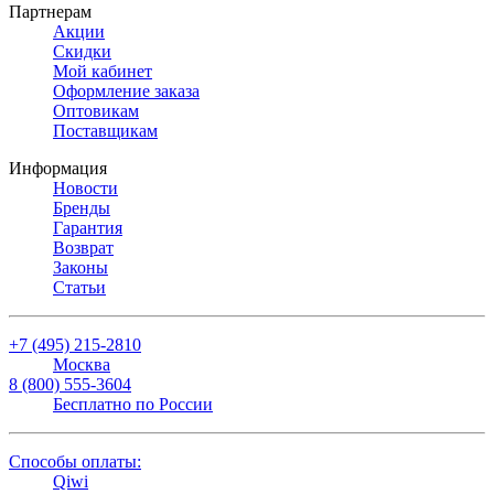
Партнерам
Акции
Скидки
Мой кабинет
Оформление заказа
Оптовикам
Поставщикам
Информация
Новости
Бренды
Гарантия
Возврат
Законы
Статьи
+7 (495) 215-2810
Москва
8 (800) 555-3604
Бесплатно по России
Способы оплаты:
Qiwi