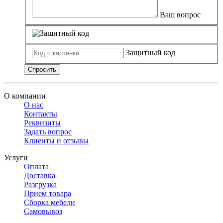
Ваш вопрос
Защитный код
Спросить
О компании
О нас
Контакты
Реквизиты
Задать вопрос
Клиенты и отзывы
Услуги
Оплата
Доставка
Разгрузка
Прием товара
Сборка мебели
Самовывоз