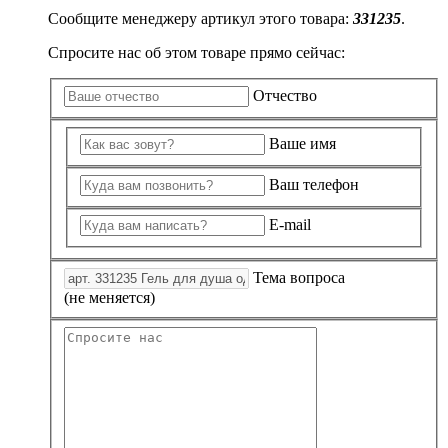
Сообщите менеджеру артикул этого товара:
331235
.
Спросите нас об этом товаре прямо сейчас:
Отчество
Ваше имя
Ваш телефон
E-mail
Тема вопроса
(не меняется)