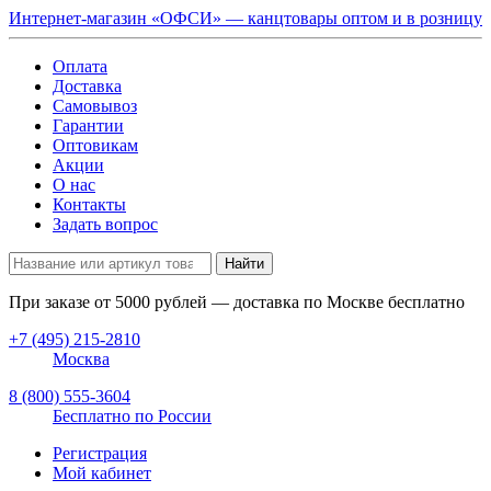
Интернет-магазин «ОФСИ» — канцтовары оптом и в розницу
Оплата
Доставка
Самовывоз
Гарантии
Оптовикам
Акции
О нас
Контакты
Задать вопрос
Найти
При заказе от
5000
рублей — доставка по Москве бесплатно
+7 (495) 215-2810
Москва
8 (800) 555-3604
Бесплатно по России
Регистрация
Мой кабинет