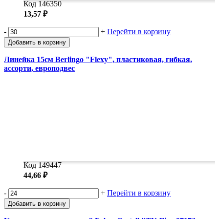
Код 146350
13,57 ₽
-
+
Перейти в корзину
Добавить в корзину
Линейка 15см Berlingo "Flexy", пластиковая, гибкая,
ассорти, европодвес
Код 149447
44,66 ₽
-
+
Перейти в корзину
Добавить в корзину