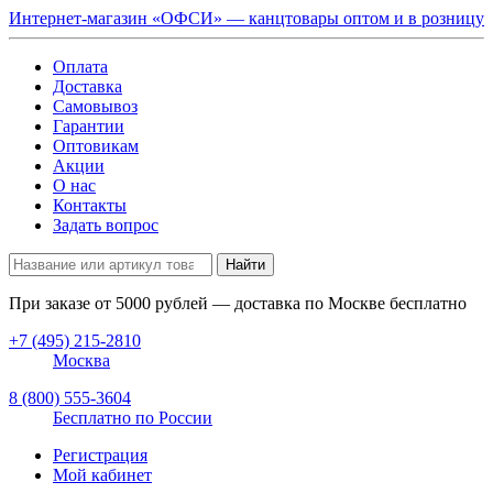
Интернет-магазин «ОФСИ» — канцтовары оптом и в розницу
Оплата
Доставка
Самовывоз
Гарантии
Оптовикам
Акции
О нас
Контакты
Задать вопрос
Найти
При заказе от
5000
рублей — доставка по Москве бесплатно
+7 (495) 215-2810
Москва
8 (800) 555-3604
Бесплатно по России
Регистрация
Мой кабинет