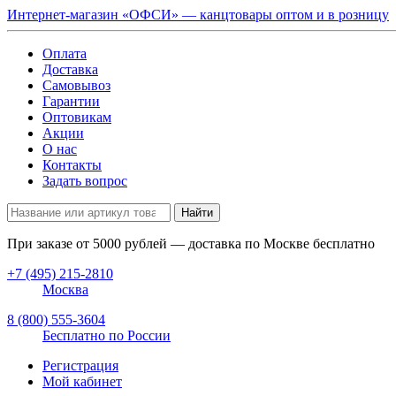
Интернет-магазин «ОФСИ» — канцтовары оптом и в розницу
Оплата
Доставка
Самовывоз
Гарантии
Оптовикам
Акции
О нас
Контакты
Задать вопрос
Найти
При заказе от
5000
рублей — доставка по Москве бесплатно
+7 (495) 215-2810
Москва
8 (800) 555-3604
Бесплатно по России
Регистрация
Мой кабинет