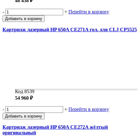
48 458 ₽
-
+
Перейти в корзину
Добавить в корзину
Картридж лазерный HP 650A CE271A гол. для CLJ CP5525
Код 8539
54 960 ₽
-
+
Перейти в корзину
Добавить в корзину
Картридж лазерный HP 650A CE272A жёлтый
оригинальный