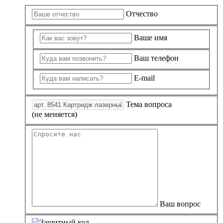
Отчество
Ваше имя
Ваш телефон
E-mail
Тема вопроса
(не меняется)
Ваш вопрос