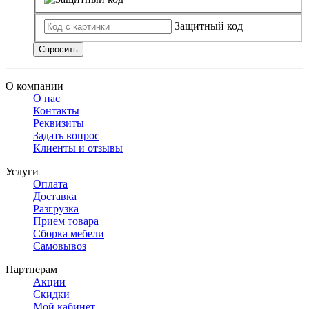
Защитный код
Спросить
О компании
О нас
Контакты
Реквизиты
Задать вопрос
Клиенты и отзывы
Услуги
Оплата
Доставка
Разгрузка
Прием товара
Сборка мебели
Самовывоз
Партнерам
Акции
Скидки
Мой кабинет