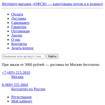
Интернет-магазин «ОФСИ» — канцтовары оптом и в розницу
Оплата
Доставка
Самовывоз
Гарантии
Оптовикам
Акции
О нас
Контакты
Задать вопрос
Найти
При заказе от
5000
рублей — доставка по Москве бесплатно
+7 (495) 215-2810
Москва
8 (800) 555-3604
Бесплатно по России
Регистрация
Мой кабинет