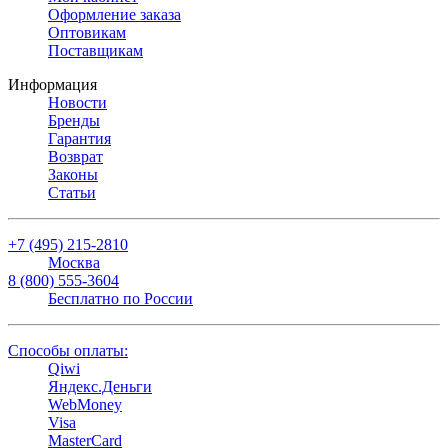
Оформление заказа
Оптовикам
Поставщикам
Информация
Новости
Бренды
Гарантия
Возврат
Законы
Статьи
+7 (495) 215-2810
Москва
8 (800) 555-3604
Бесплатно по России
Способы оплаты:
Qiwi
Яндекс.Деньги
WebMoney
Visa
MasterCard