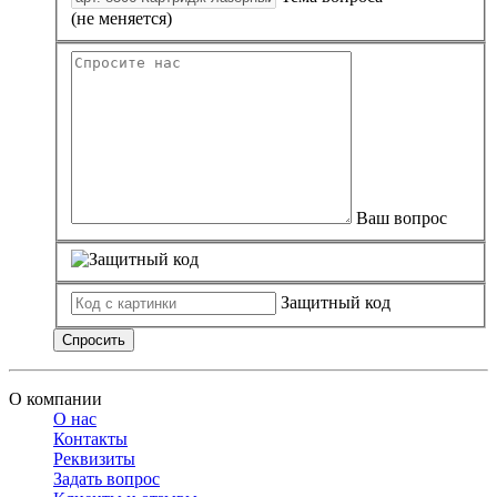
(не меняется)
Ваш вопрос
Защитный код
Спросить
О компании
О нас
Контакты
Реквизиты
Задать вопрос