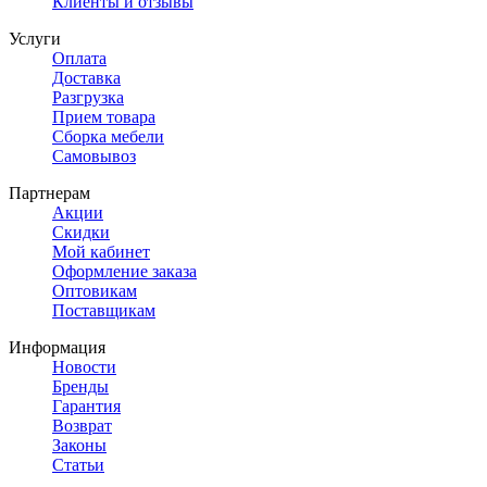
Клиенты и отзывы
Услуги
Оплата
Доставка
Разгрузка
Прием товара
Сборка мебели
Самовывоз
Партнерам
Акции
Скидки
Мой кабинет
Оформление заказа
Оптовикам
Поставщикам
Информация
Новости
Бренды
Гарантия
Возврат
Законы
Статьи