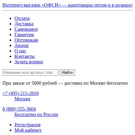
Интернет-магазин «ОФСИ» — канцтовары оптом и в розницу
Оплата
Доставка
Самовывоз
Гарантии
Оптовикам
Акции
О нас
Контакты
Задать вопрос
Найти
При заказе от
5000
рублей — доставка по Москве бесплатно
+7 (495) 215-2810
Москва
8 (800) 555-3604
Бесплатно по России
Регистрация
Мой кабинет