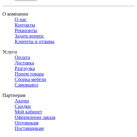
О компании
О нас
Контакты
Реквизиты
Задать вопрос
Клиенты и отзывы
Услуги
Оплата
Доставка
Разгрузка
Прием товара
Сборка мебели
Самовывоз
Партнерам
Акции
Скидки
Мой кабинет
Оформление заказа
Оптовикам
Поставщикам