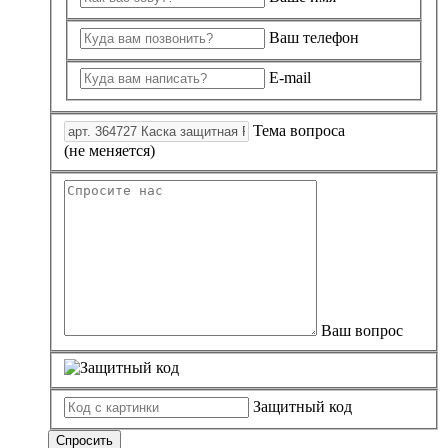
Ваш телефон
E-mail
Тема вопроса
(не меняется)
Ваш вопрос
Защитный код
Спросить