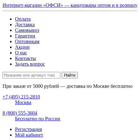
Интернет-магазин «ОФСИ» — канцтовары оптом и в розницу
Оплата
Доставка
Самовывоз
Гарантии
Оптовикам
Акции
О нас
Контакты
Задать вопрос
Найти
При заказе от
5000
рублей — доставка по Москве бесплатно
+7 (495) 215-2810
Москва
8 (800) 555-3604
Бесплатно по России
Регистрация
Мой кабинет