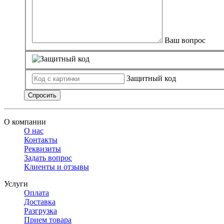
Ваш вопрос
Защитный код
Спросить
О компании
О нас
Контакты
Реквизиты
Задать вопрос
Клиенты и отзывы
Услуги
Оплата
Доставка
Разгрузка
Прием товара