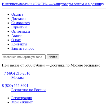
Интернет-магазин «ОФСИ» — канцтовары оптом и в розницу
Оплата
Доставка
Самовывоз
Гарантии
Оптовикам
Акции
О нас
Контакты
Задать вопрос
Найти
При заказе от
5000
рублей — доставка по Москве бесплатно
+7 (495) 215-2810
Москва
8 (800) 555-3604
Бесплатно по России
Регистрация
Мой кабинет