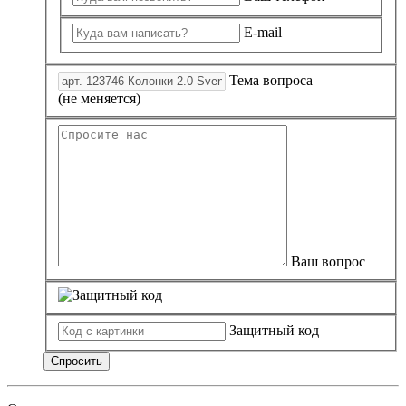
E-mail
Тема вопроса
(не меняется)
Ваш вопрос
Защитный код
Спросить