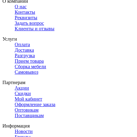
О компании
О нас
Контакты
Реквизиты
Задать вопрос
Клиенты и отзывы
Услуги
Оплата
Доставка
Разгрузка
Прием товара
Сборка мебели
Самовывоз
Партнерам
Акции
Скидки
Мой кабинет
Оформление заказа
Оптовикам
Поставщикам
Информация
Новости
Бренды