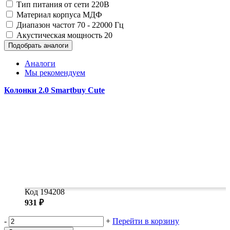
Тип питания
от сети 220В
Материал корпуса
МДФ
Диапазон частот
70 - 22000 Гц
Акустическая мощность
20
Подобрать аналоги
Аналоги
Мы рекомендуем
Колонки 2.0 Smartbuy Cute
Код 194208
931 ₽
-
+
Перейти в корзину