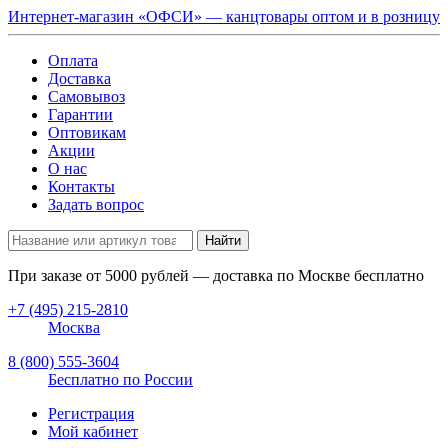
Интернет-магазин «ОФСИ» — канцтовары оптом и в розницу
Оплата
Доставка
Самовывоз
Гарантии
Оптовикам
Акции
О нас
Контакты
Задать вопрос
Найти
При заказе от
5000
рублей — доставка по Москве бесплатно
+7 (495) 215-2810
Москва
8 (800) 555-3604
Бесплатно по России
Регистрация
Мой кабинет