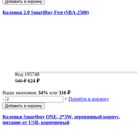
Добавить в корзину
Колонки 2.0 SmartBuy Fest (SBA-2500)
Код 195748
940 ₽
624 ₽
Ваша экономия:
34%
или
316 ₽
-
+
Перейти в корзину
Добавить в корзину
Колонки Smartbuy ONE, 2*3W, деревянный корпус,
питание от USB, коричневый