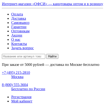
Интернет-магазин «ОФСИ» — канцтовары оптом и в розницу
Оплата
Доставка
Самовывоз
Гарантии
Оптовикам
Акции
О нас
Контакты
Задать вопрос
Найти
При заказе от
5000
рублей — доставка по Москве бесплатно
+7 (495) 215-2810
Москва
8 (800) 555-3604
Бесплатно по России
Регистрация
Мой кабинет