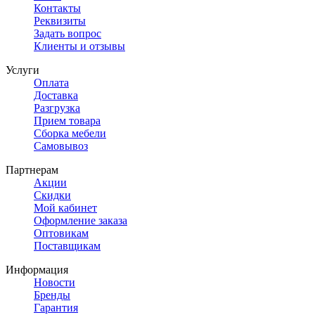
Контакты
Реквизиты
Задать вопрос
Клиенты и отзывы
Услуги
Оплата
Доставка
Разгрузка
Прием товара
Сборка мебели
Самовывоз
Партнерам
Акции
Скидки
Мой кабинет
Оформление заказа
Оптовикам
Поставщикам
Информация
Новости
Бренды
Гарантия