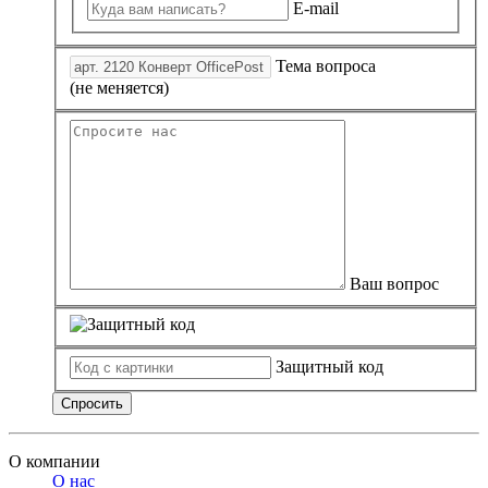
E-mail
Тема вопроса
(не меняется)
Ваш вопрос
Защитный код
Спросить
О компании
О нас