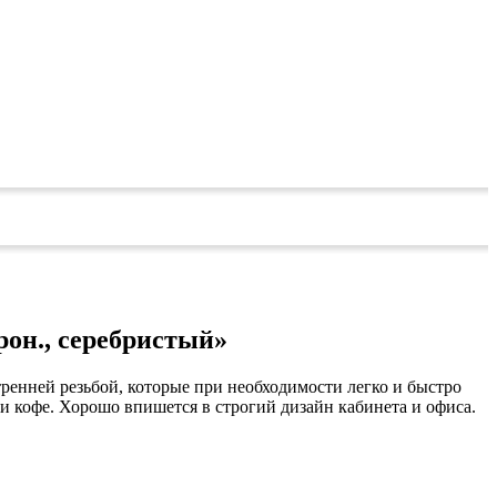
рон., серебристый»
ренней резьбой, которые при необходимости легко и быстро
 и кофе. Хорошо впишется в строгий дизайн кабинета и офиса.