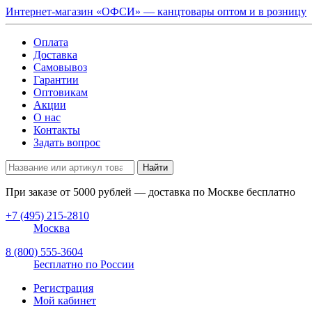
Интернет-магазин «ОФСИ» — канцтовары оптом и в розницу
Оплата
Доставка
Самовывоз
Гарантии
Оптовикам
Акции
О нас
Контакты
Задать вопрос
Найти
При заказе от
5000
рублей — доставка по Москве бесплатно
+7 (495) 215-2810
Москва
8 (800) 555-3604
Бесплатно по России
Регистрация
Мой кабинет