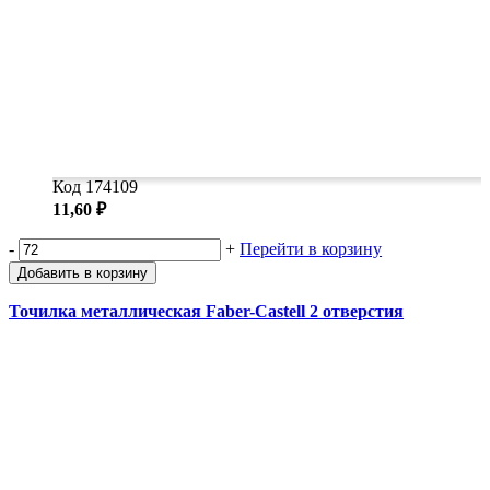
Код 174109
11,60 ₽
-
+
Перейти в корзину
Добавить в корзину
Точилка металлическая Faber-Castell 2 отверстия