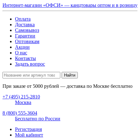
Интернет-магазин «ОФСИ» — канцтовары оптом и в розницу
Оплата
Доставка
Самовывоз
Гарантии
Оптовикам
Акции
О нас
Контакты
Задать вопрос
Найти
При заказе от
5000
рублей — доставка по Москве бесплатно
+7 (495) 215-2810
Москва
8 (800) 555-3604
Бесплатно по России
Регистрация
Мой кабинет