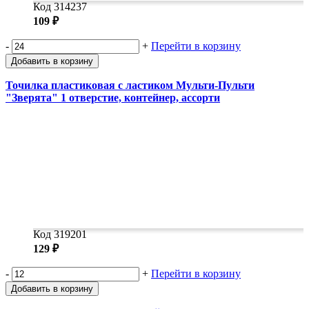
Код 314237
109 ₽
-
+
Перейти в корзину
Добавить в корзину
Точилка пластиковая с ластиком Мульти-Пульти
"Зверята" 1 отверстие, контейнер, ассорти
Код 319201
129 ₽
-
+
Перейти в корзину
Добавить в корзину