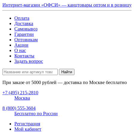
Интернет-магазин «ОФСИ» — канцтовары оптом и в розницу
Оплата
Доставка
Самовывоз
Гарантии
Оптовикам
Акции
О нас
Контакты
Задать вопрос
Найти
При заказе от
5000
рублей — доставка по Москве бесплатно
+7 (495) 215-2810
Москва
8 (800) 555-3604
Бесплатно по России
Регистрация
Мой кабинет