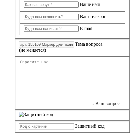
Ваше имя
Ваш телефон
E-mail
Тема вопроса
(не меняется)
Ваш вопрос
Защитный код