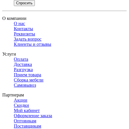
Спросить
О компании
О нас
Контакты
Реквизиты
Задать вопрос
Клиенты и отзывы
Услуги
Оплата
Доставка
Разгрузка
Прием товара
Сборка мебели
Самовывоз
Партнерам
Акции
Скидки
Мой кабинет
Оформление заказа
Оптовикам
Поставщикам