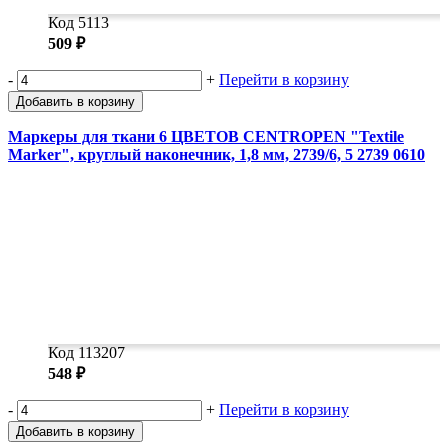
Код 5113
509 ₽
-
+
Перейти в корзину
Добавить в корзину
Маркеры для ткани 6 ЦВЕТОВ CENTROPEN "Textile
Marker", круглый наконечник, 1,8 мм, 2739/6, 5 2739 0610
Код 113207
548 ₽
-
+
Перейти в корзину
Добавить в корзину