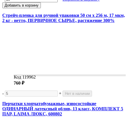
Добавить в корзину
Стрейч-пленка для ручной упаковки 50 см х 256 м, 17 мкм,
2 кг - нетто, ПЕРВИЧНОЕ СЫРЬЕ, растяжение 300%
Код 119962
760 ₽
-
+
Нет в наличии
Перчатки хлопчатобумажные, износостойкие
ОДИНАРНЫЙ латексный облив, 13 класс, КОМПЛЕКТ 5
ПАР, LAIMA ЛЮКС, 600802