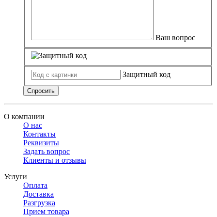
Ваш вопрос
Защитный код
Спросить
О компании
О нас
Контакты
Реквизиты
Задать вопрос
Клиенты и отзывы
Услуги
Оплата
Доставка
Разгрузка
Прием товара