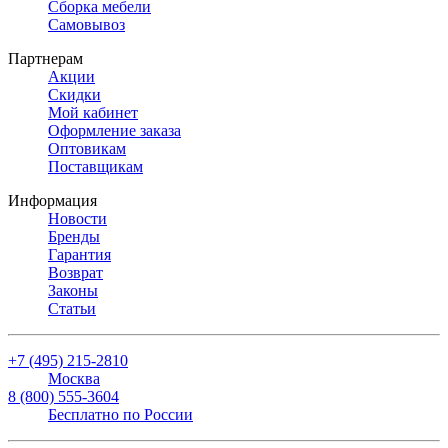
Сборка мебели
Самовывоз
Партнерам
Акции
Скидки
Мой кабинет
Оформление заказа
Оптовикам
Поставщикам
Информация
Новости
Бренды
Гарантия
Возврат
Законы
Статьи
+7 (495) 215-2810
Москва
8 (800) 555-3604
Бесплатно по России