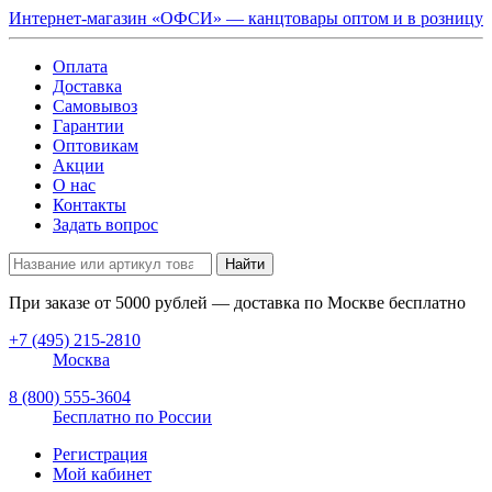
Интернет-магазин «ОФСИ» — канцтовары оптом и в розницу
Оплата
Доставка
Самовывоз
Гарантии
Оптовикам
Акции
О нас
Контакты
Задать вопрос
Найти
При заказе от
5000
рублей — доставка по Москве бесплатно
+7 (495) 215-2810
Москва
8 (800) 555-3604
Бесплатно по России
Регистрация
Мой кабинет