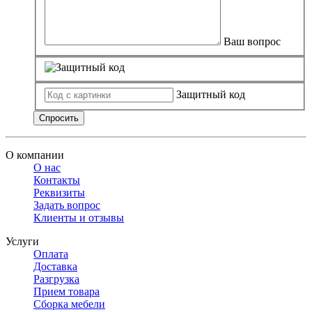
Ваш вопрос
Защитный код
Спросить
О компании
О нас
Контакты
Реквизиты
Задать вопрос
Клиенты и отзывы
Услуги
Оплата
Доставка
Разгрузка
Прием товара
Сборка мебели