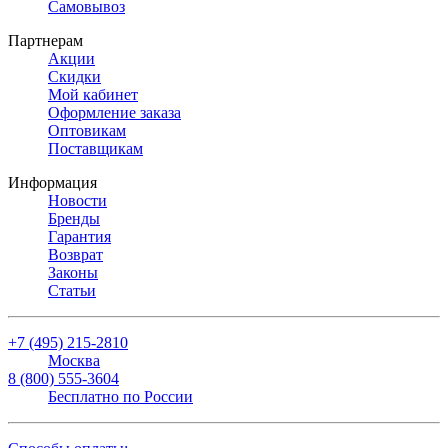
Самовывоз
Партнерам
Акции
Скидки
Мой кабинет
Оформление заказа
Оптовикам
Поставщикам
Информация
Новости
Бренды
Гарантия
Возврат
Законы
Статьи
+7 (495) 215-2810
Москва
8 (800) 555-3604
Бесплатно по России