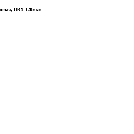
альная, ПВХ 120мкм