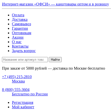
Интернет-магазин «ОФСИ» — канцтовары оптом и в розницу
Оплата
Доставка
Самовывоз
Гарантии
Оптовикам
Акции
О нас
Контакты
Задать вопрос
Найти
При заказе от
5000
рублей — доставка по Москве бесплатно
+7 (495) 215-2810
Москва
8 (800) 555-3604
Бесплатно по России
Регистрация
Мой кабинет