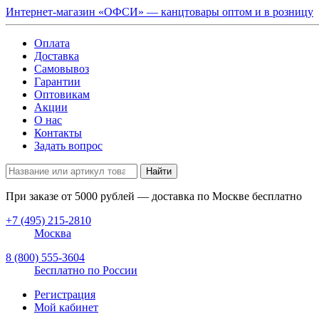
Интернет-магазин «ОФСИ» — канцтовары оптом и в розницу
Оплата
Доставка
Самовывоз
Гарантии
Оптовикам
Акции
О нас
Контакты
Задать вопрос
Найти
При заказе от
5000
рублей — доставка по Москве бесплатно
+7 (495) 215-2810
Москва
8 (800) 555-3604
Бесплатно по России
Регистрация
Мой кабинет