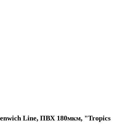
enwich Line, ПВХ 180мкм, "Tropics