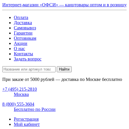
Интернет-магазин «ОФСИ» — канцтовары оптом и в розницу
Оплата
Доставка
Самовывоз
Гарантии
Оптовикам
Акции
О нас
Контакты
Задать вопрос
Найти
При заказе от
5000
рублей — доставка по Москве бесплатно
+7 (495) 215-2810
Москва
8 (800) 555-3604
Бесплатно по России
Регистрация
Мой кабинет