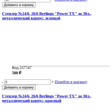
Добавить в корзину
Степлер №24/6, 26/6 Berlingo "Power TX" до 30л.,
металлический корпус, зеленый
Код 237747
580 ₽
-
+
Перейти в корзину
Добавить в корзину
Степлер №24/6, 26/6 Berlingo "Power TX" до 30л.,
металлический корпус, красный