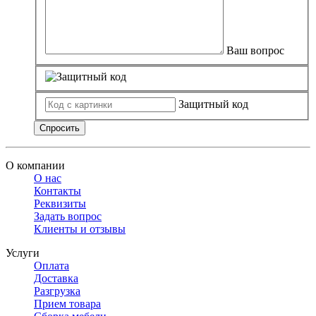
Ваш вопрос
Защитный код
Спросить
О компании
О нас
Контакты
Реквизиты
Задать вопрос
Клиенты и отзывы
Услуги
Оплата
Доставка
Разгрузка
Прием товара