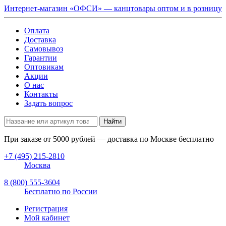
Интернет-магазин «ОФСИ» — канцтовары оптом и в розницу
Оплата
Доставка
Самовывоз
Гарантии
Оптовикам
Акции
О нас
Контакты
Задать вопрос
Найти
При заказе от
5000
рублей — доставка по Москве бесплатно
+7 (495) 215-2810
Москва
8 (800) 555-3604
Бесплатно по России
Регистрация
Мой кабинет