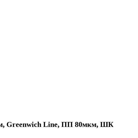
м, Greenwich Line, ПП 80мкм, ШК