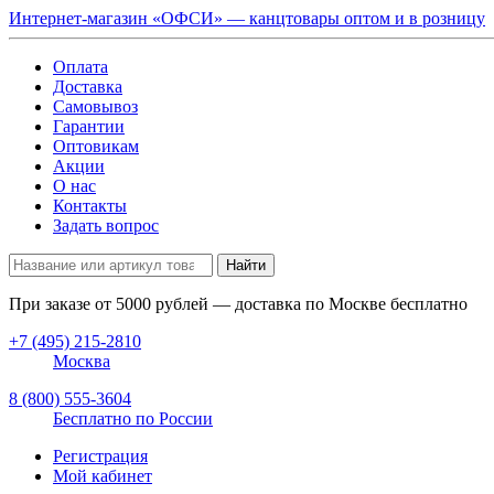
Интернет-магазин «ОФСИ» — канцтовары оптом и в розницу
Оплата
Доставка
Самовывоз
Гарантии
Оптовикам
Акции
О нас
Контакты
Задать вопрос
Найти
При заказе от
5000
рублей — доставка по Москве бесплатно
+7 (495) 215-2810
Москва
8 (800) 555-3604
Бесплатно по России
Регистрация
Мой кабинет