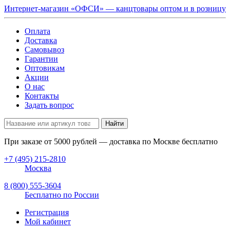
Интернет-магазин «ОФСИ» — канцтовары оптом и в розницу
Оплата
Доставка
Самовывоз
Гарантии
Оптовикам
Акции
О нас
Контакты
Задать вопрос
Найти
При заказе от
5000
рублей — доставка по Москве бесплатно
+7 (495) 215-2810
Москва
8 (800) 555-3604
Бесплатно по России
Регистрация
Мой кабинет