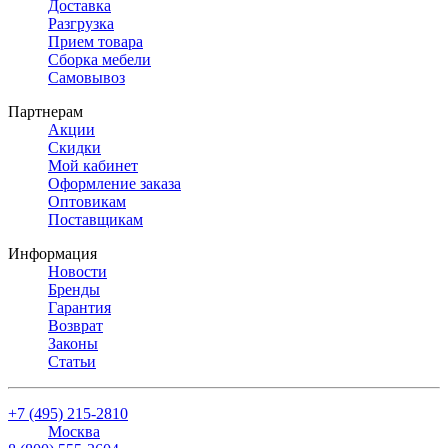
Доставка
Разгрузка
Прием товара
Сборка мебели
Самовывоз
Партнерам
Акции
Скидки
Мой кабинет
Оформление заказа
Оптовикам
Поставщикам
Информация
Новости
Бренды
Гарантия
Возврат
Законы
Статьи
+7 (495) 215-2810
Москва