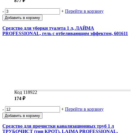
877 ₽
-
+
Перейти в корзину
Добавить в корзину
Средство для уборки туалета 1 л, ЛАЙМА
PROFESSIONAL, гель с отбеливающим эффектом, 601611
Код 118922
174 ₽
-
+
Перейти в корзину
Добавить в корзину
Средство для прочистки канализационных труб 1 л
ТРУБОЧИСТ (тип КРОТ), LAIMA PROFESSIONAL,