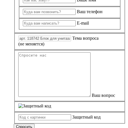
Ваш телефон
E-mail
Тема вопроса
(не меняется)
Ваш вопрос
Защитный код
Спросить