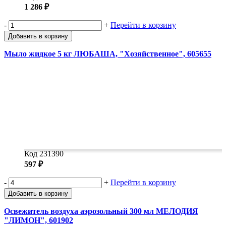
1 286 ₽
-
+
Перейти в корзину
Добавить в корзину
Мыло жидкое 5 кг ЛЮБАША, "Хозяйственное", 605655
Код 231390
597 ₽
-
+
Перейти в корзину
Добавить в корзину
Освежитель воздуха аэрозольный 300 мл МЕЛОДИЯ
"ЛИМОН", 601902