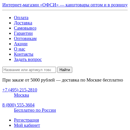
Интернет-магазин «ОФСИ» — канцтовары оптом и в розницу
Оплата
Доставка
Самовывоз
Гарантии
Оптовикам
Акции
О нас
Контакты
Задать вопрос
Найти
При заказе от
5000
рублей — доставка по Москве бесплатно
+7 (495) 215-2810
Москва
8 (800) 555-3604
Бесплатно по России
Регистрация
Мой кабинет