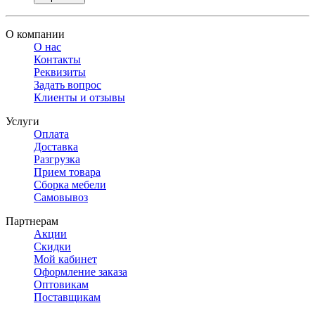
О компании
О нас
Контакты
Реквизиты
Задать вопрос
Клиенты и отзывы
Услуги
Оплата
Доставка
Разгрузка
Прием товара
Сборка мебели
Самовывоз
Партнерам
Акции
Скидки
Мой кабинет
Оформление заказа
Оптовикам
Поставщикам