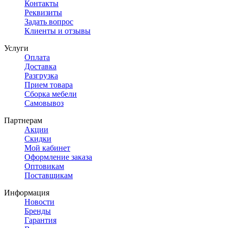
Контакты
Реквизиты
Задать вопрос
Клиенты и отзывы
Услуги
Оплата
Доставка
Разгрузка
Прием товара
Сборка мебели
Самовывоз
Партнерам
Акции
Скидки
Мой кабинет
Оформление заказа
Оптовикам
Поставщикам
Информация
Новости
Бренды
Гарантия