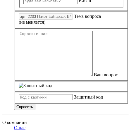
E-mail
Тема вопроса
(не меняется)
Ваш вопрос
Защитный код
Спросить
О компании
О нас