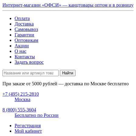
Интернет-магазин «ОФСИ» — канцтовары оптом и в розницу
Оплата
Доставка
Самовывоз
Гарантии
Оптовикам
Акции
О нас
Контакты
Задать вопрос
Найти
При заказе от
5000
рублей — доставка по Москве бесплатно
+7 (495) 215-2810
Москва
8 (800) 555-3604
Бесплатно по России
Регистрация
Мой кабинет