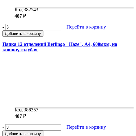
Код 382543
487 ₽
-
+
Перейти в корзину
Добавить в корзину
Папка 12 отделений Berlingo "Haze", А4, 600мкм, на
кнопке, голубая
Код 386357
487 ₽
-
+
Перейти в корзину
Добавить в корзину