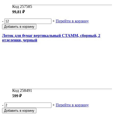
Код 257585
99,81 ₽
-
+
Перейти в корзину
Добавить в корзину
Лоток для бумаг вертикальный СТАММ, сборный, 2
отделения, черный
Код 258491
599 ₽
-
+
Перейти в корзину
Добавить в корзину