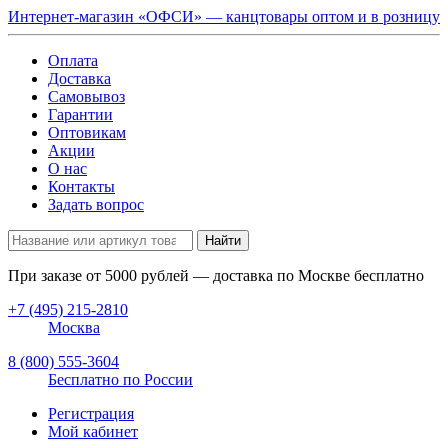
Интернет-магазин «ОФСИ» — канцтовары оптом и в розницу
Оплата
Доставка
Самовывоз
Гарантии
Оптовикам
Акции
О нас
Контакты
Задать вопрос
Найти
При заказе от
5000
рублей — доставка по Москве бесплатно
+7 (495) 215-2810
Москва
8 (800) 555-3604
Бесплатно по России
Регистрация
Мой кабинет