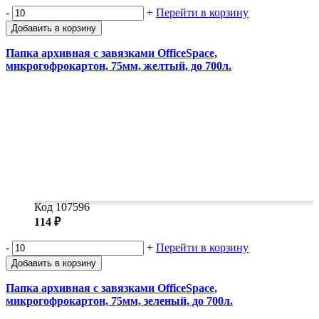
-
+
Перейти в корзину
Добавить в корзину
Папка архивная с завязками OfficeSpace,
микрогофрокартон, 75мм, желтый, до 700л.
Код 107596
114 ₽
-
+
Перейти в корзину
Добавить в корзину
Папка архивная с завязками OfficeSpace,
микрогофрокартон, 75мм, зеленый, до 700л.