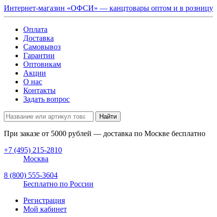
Интернет-магазин «ОФСИ» — канцтовары оптом и в розницу
Оплата
Доставка
Самовывоз
Гарантии
Оптовикам
Акции
О нас
Контакты
Задать вопрос
Найти
При заказе от
5000
рублей — доставка по Москве бесплатно
+7 (495) 215-2810
Москва
8 (800) 555-3604
Бесплатно по России
Регистрация
Мой кабинет