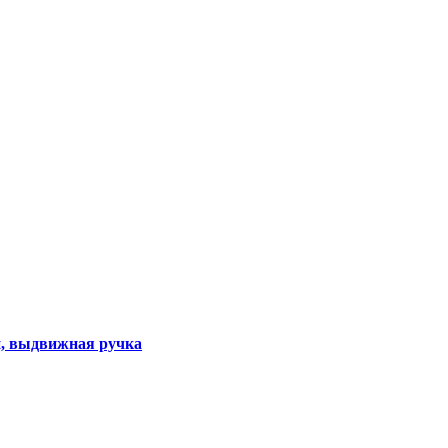
ии, выдвижная ручка