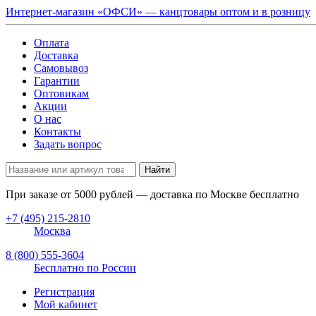
Интернет-магазин «ОФСИ» — канцтовары оптом и в розницу
Оплата
Доставка
Самовывоз
Гарантии
Оптовикам
Акции
О нас
Контакты
Задать вопрос
Найти
При заказе от
5000
рублей — доставка по Москве бесплатно
+7 (495) 215-2810
Москва
8 (800) 555-3604
Бесплатно по России
Регистрация
Мой кабинет