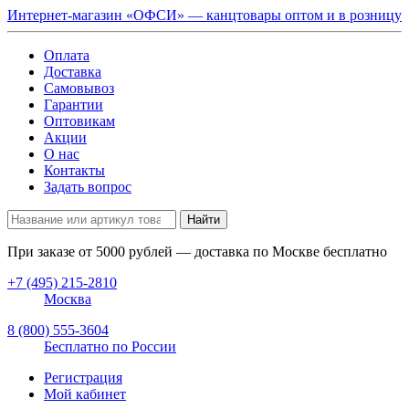
Интернет-магазин «ОФСИ» — канцтовары оптом и в розницу
Оплата
Доставка
Самовывоз
Гарантии
Оптовикам
Акции
О нас
Контакты
Задать вопрос
Найти
При заказе от
5000
рублей — доставка по Москве бесплатно
+7 (495) 215-2810
Москва
8 (800) 555-3604
Бесплатно по России
Регистрация
Мой кабинет