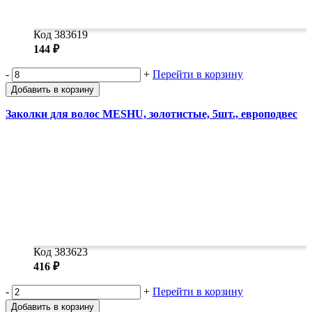
Код 383619
144 ₽
-
+
Перейти в корзину
Добавить в корзину
Заколки для волос MESHU, золотистые, 5шт., европодвес
Код 383623
416 ₽
-
+
Перейти в корзину
Добавить в корзину