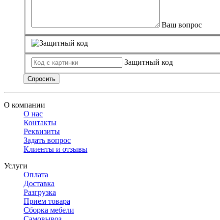
Ваш вопрос
Защитный код
Спросить
О компании
О нас
Контакты
Реквизиты
Задать вопрос
Клиенты и отзывы
Услуги
Оплата
Доставка
Разгрузка
Прием товара
Сборка мебели
Самовывоз