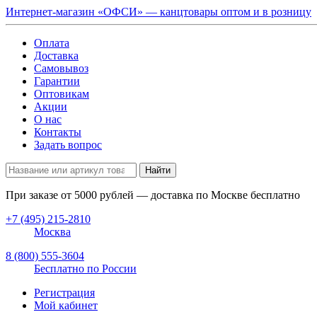
Интернет-магазин «ОФСИ» — канцтовары оптом и в розницу
Оплата
Доставка
Самовывоз
Гарантии
Оптовикам
Акции
О нас
Контакты
Задать вопрос
Найти
При заказе от
5000
рублей — доставка по Москве бесплатно
+7 (495) 215-2810
Москва
8 (800) 555-3604
Бесплатно по России
Регистрация
Мой кабинет