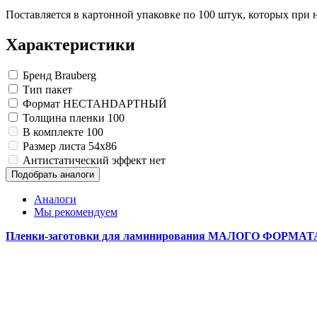
Поставляется в картонной упаковке по 100 штук, которых при 
Характеристики
Бренд
Brauberg
Тип
пакет
Формат
HECTAHDAPTHЫЙ
Толщина пленки
100
В комплекте
100
Размер листа
54x86
Антистатический эффект
нет
Подобрать аналоги
Аналоги
Мы рекомендуем
Пленки-заготовки для ламинирования МАЛОГО ФОРМАТА 