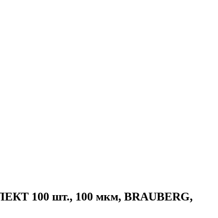
ЕКТ 100 шт., 100 мкм, BRAUBERG,