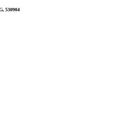
, 530904