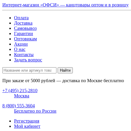
Интернет-магазин «ОФСИ» — канцтовары оптом и в розницу
Оплата
Доставка
Самовывоз
Гарантии
Оптовикам
Акции
О нас
Контакты
Задать вопрос
Найти
При заказе от
5000
рублей — доставка по Москве бесплатно
+7 (495) 215-2810
Москва
8 (800) 555-3604
Бесплатно по России
Регистрация
Мой кабинет