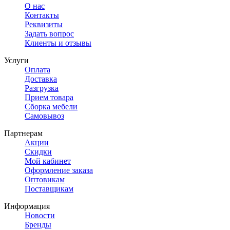
О нас
Контакты
Реквизиты
Задать вопрос
Клиенты и отзывы
Услуги
Оплата
Доставка
Разгрузка
Прием товара
Сборка мебели
Самовывоз
Партнерам
Акции
Скидки
Мой кабинет
Оформление заказа
Оптовикам
Поставщикам
Информация
Новости
Бренды