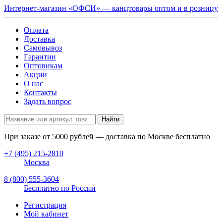
Интернет-магазин «ОФСИ» — канцтовары оптом и в розницу
Оплата
Доставка
Самовывоз
Гарантии
Оптовикам
Акции
О нас
Контакты
Задать вопрос
Найти
При заказе от
5000
рублей — доставка по Москве бесплатно
+7 (495) 215-2810
Москва
8 (800) 555-3604
Бесплатно по России
Регистрация
Мой кабинет