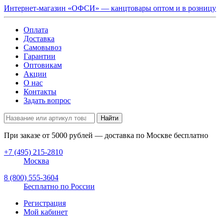
Интернет-магазин «ОФСИ» — канцтовары оптом и в розницу
Оплата
Доставка
Самовывоз
Гарантии
Оптовикам
Акции
О нас
Контакты
Задать вопрос
Найти
При заказе от
5000
рублей — доставка по Москве бесплатно
+7 (495) 215-2810
Москва
8 (800) 555-3604
Бесплатно по России
Регистрация
Мой кабинет