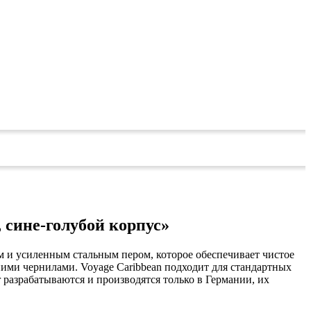
, сине-голубой корпус»
ом и усиленным стальным пером, которое обеспечивает чистое
ими чернилами. Voyage Caribbean подходит для стандартных
разрабатываются и производятся только в Германии, их