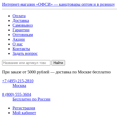
Интернет-магазин «ОФСИ» — канцтовары оптом и в розницу
Оплата
Доставка
Самовывоз
Гарантии
Оптовикам
Акции
О нас
Контакты
Задать вопрос
Найти
При заказе от
5000
рублей — доставка по Москве бесплатно
+7 (495) 215-2810
Москва
8 (800) 555-3604
Бесплатно по России
Регистрация
Мой кабинет