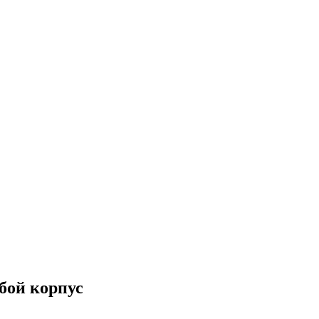
убой корпус