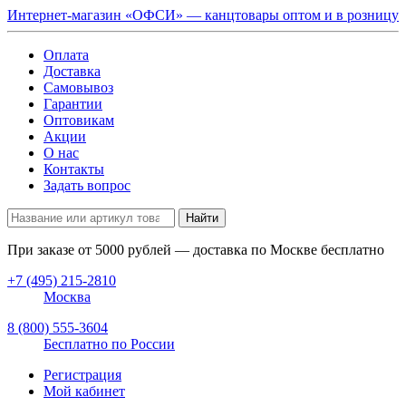
Интернет-магазин «ОФСИ» — канцтовары оптом и в розницу
Оплата
Доставка
Самовывоз
Гарантии
Оптовикам
Акции
О нас
Контакты
Задать вопрос
Найти
При заказе от
5000
рублей — доставка по Москве бесплатно
+7 (495) 215-2810
Москва
8 (800) 555-3604
Бесплатно по России
Регистрация
Мой кабинет