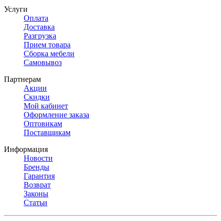
Услуги
Оплата
Доставка
Разгрузка
Прием товара
Сборка мебели
Самовывоз
Партнерам
Акции
Скидки
Мой кабинет
Оформление заказа
Оптовикам
Поставщикам
Информация
Новости
Бренды
Гарантия
Возврат
Законы
Статьи