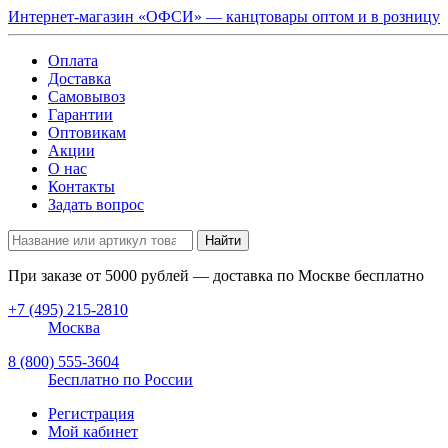
Интернет-магазин «ОФСИ» — канцтовары оптом и в розницу
Оплата
Доставка
Самовывоз
Гарантии
Оптовикам
Акции
О нас
Контакты
Задать вопрос
Найти
При заказе от
5000
рублей — доставка по Москве бесплатно
+7 (495) 215-2810
Москва
8 (800) 555-3604
Бесплатно по России
Регистрация
Мой кабинет