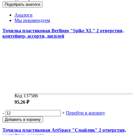
Подобрать аналоги
Аналоги
Мы рекомендуем
Точилка пластиковая Berlingo "Spike XL" 2 отверстия,
контейнер, ассорти, дисплей
Код 137586
95,26 ₽
-
+
Перейти в корзину
Добавить в корзину
Точилка пластиковая ArtSpace "Смайлик" 2 отверстия,