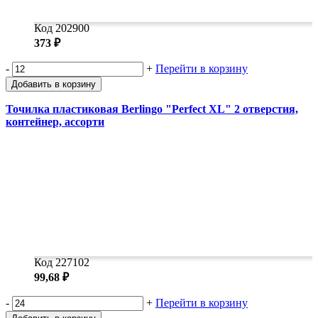
Код 202900
373 ₽
-
+
Перейти в корзину
Добавить в корзину
Точилка пластиковая Berlingo "Perfect XL" 2 отверстия,
контейнер, ассорти
Код 227102
99,68 ₽
-
+
Перейти в корзину