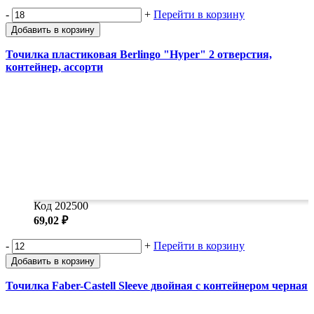
-
+
Перейти в корзину
Добавить в корзину
Точилка пластиковая Berlingo "Hyper" 2 отверстия,
контейнер, ассорти
Код 202500
69,02 ₽
-
+
Перейти в корзину
Добавить в корзину
Точилка Faber-Castell Sleeve двойная с контейнером черная