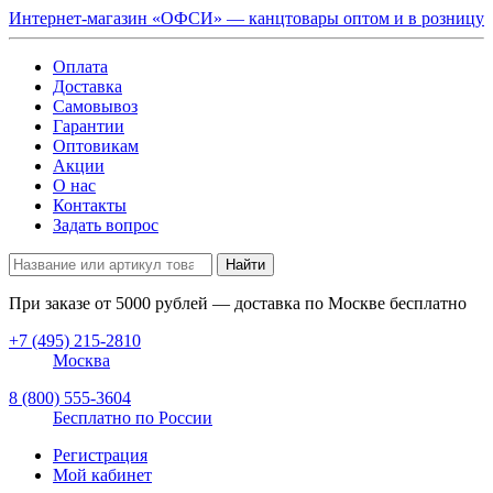
Интернет-магазин «ОФСИ» — канцтовары оптом и в розницу
Оплата
Доставка
Самовывоз
Гарантии
Оптовикам
Акции
О нас
Контакты
Задать вопрос
Найти
При заказе от
5000
рублей — доставка по Москве бесплатно
+7 (495) 215-2810
Москва
8 (800) 555-3604
Бесплатно по России
Регистрация
Мой кабинет