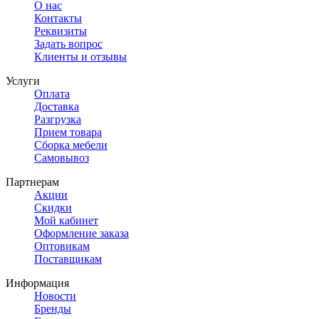
О нас
Контакты
Реквизиты
Задать вопрос
Клиенты и отзывы
Услуги
Оплата
Доставка
Разгрузка
Прием товара
Сборка мебели
Самовывоз
Партнерам
Акции
Скидки
Мой кабинет
Оформление заказа
Оптовикам
Поставщикам
Информация
Новости
Бренды