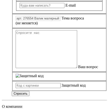
E-mail
Тема вопроса
(не меняется)
Ваш вопрос
Защитный код
Спросить
О компании