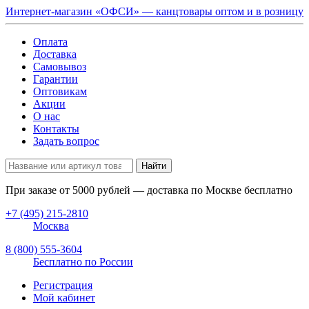
Интернет-магазин «ОФСИ» — канцтовары оптом и в розницу
Оплата
Доставка
Самовывоз
Гарантии
Оптовикам
Акции
О нас
Контакты
Задать вопрос
Найти
При заказе от
5000
рублей — доставка по Москве бесплатно
+7 (495) 215-2810
Москва
8 (800) 555-3604
Бесплатно по России
Регистрация
Мой кабинет